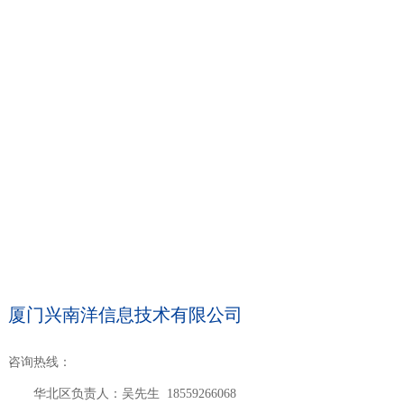
厦门兴南洋信息技术有限公司
咨询热线：
华北区负责人：吴先生 18559266068