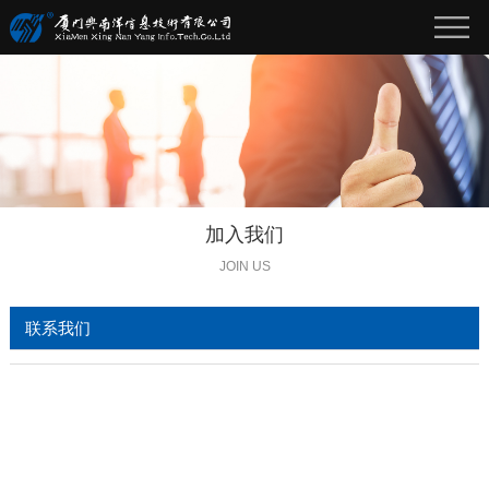
加入我们
JOIN US
联系我们