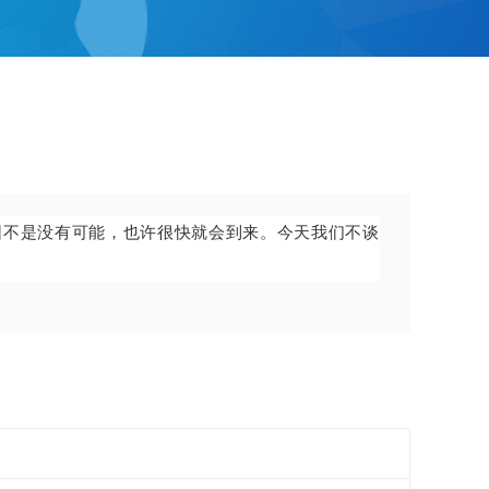
园不是没有可能，也许很快就会到来。今天我们不谈