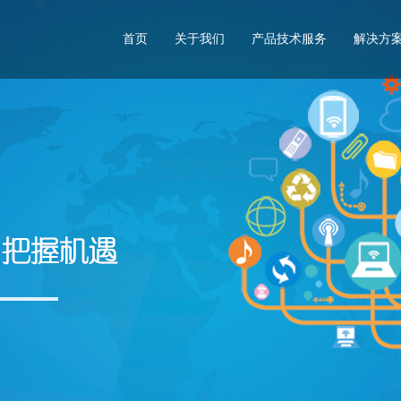
首页
关于我们
产品技术服务
解决方