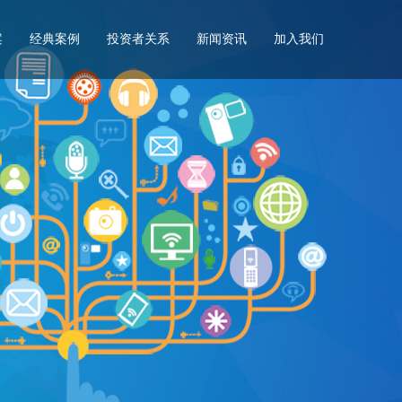
案
经典案例
投资者关系
新闻资讯
加入我们