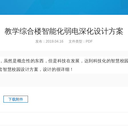
教学综合楼智能化弱电深化设计方案
发布：2019.04.16 文件类型：PDF
，虽然是概念性的东西，但是科技在发展，达到科技化的智慧校
套智慧校园设计方案，设计的很详细！
下载附件