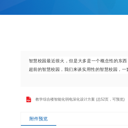
智慧校园最近很火，但是大多是一个概念性的东西
超前的智慧校园，我们来谈实用性的智慧校园，一
教学综合楼智能化弱电深化设计方案 (总52页，可预览)
附件预览